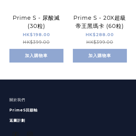
Prime S - 尿酸滅
Prime S - 20X超級
(30粒)
帝王黑瑪卡 (60粒)
HK$198.00
HK$288.00
HK$399.00
HK$399.00
加入購物車
加入購物車
關於我們
PrimeS回顧軸
返圖計劃