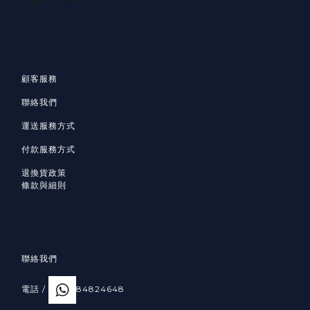
顧客服務
聯絡我們
運送服務方式
付款服務方式
退換貨政策
條款與細則
聯絡我們
電話 /
84824648