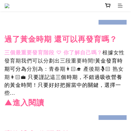
prev
next
過了黃金時期 還可以再發育嗎？
三個最重要發育階段
♡
你了解自己嗎？
根據女性
發育期我們可以分劃出三段重要時間!
黃金發育時
期可分為
分別為：
青春期👩🏻‍🎓 產後期🤱🏻 熟女
期👩🏻‍💼
只要謹記這三個時期，不錯過吸收營養
的黃金時間！
只要好好把握當中的關鍵，選擇一
些
...
▲進入閱讀
prev
next