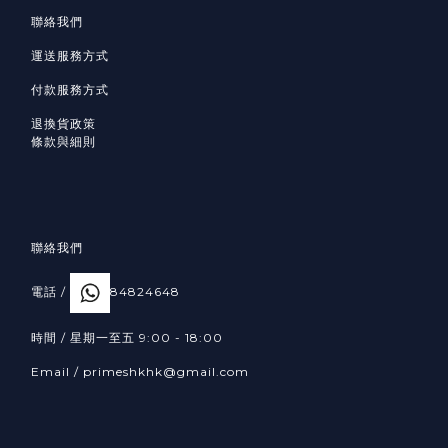
聯絡我們
運送服務方式
付款服務方式
退換貨政策
條款與細則
聯絡我們
電話 /
84824648
時間 / 星期一至五 9:00 - 18:00
Email /
primeshkhk@gmail.com