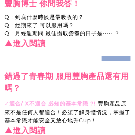
豐胸博士 你問我答！
Q：到底什麼時候是最吸收的？
Q：經期來了 可以服用嗎？
Q：月經週期間 最佳攝取營養的日子是⋯⋯？
▲進入閱讀
prev
next
錯過了青春期 服用豐胸產品還有用
嗎？
適合/ X不適合 必知的基本常識 ?!
豐胸產品原
✓
來不是任何人都適合！必須了解身體情況，掌握了
基本常識才能安全又放心地升Cup！
▲進入閱讀