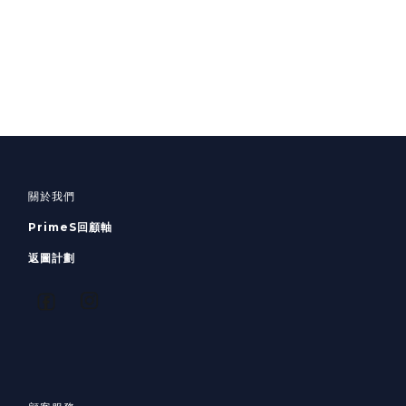
關於我們
PrimeS回顧軸
返圖計劃