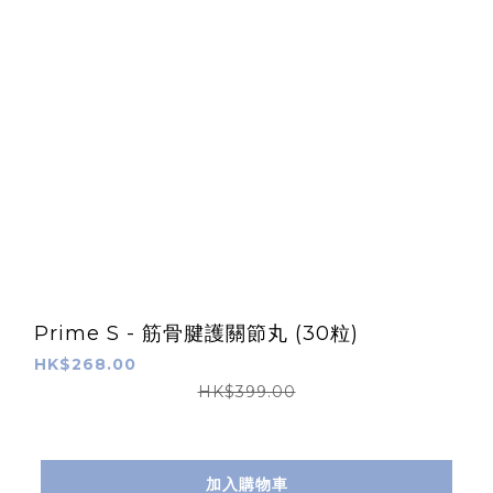
Prime S - 筋骨腱護關節丸 (30粒)
HK$268.00
HK$399.00
加入購物車