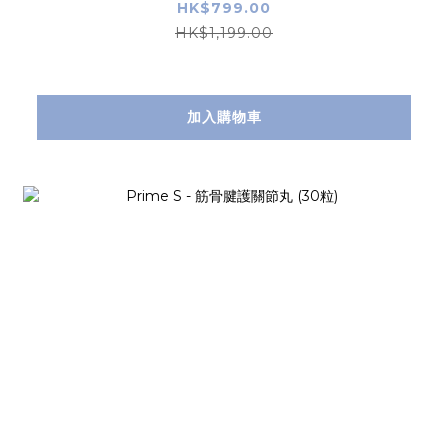
99粒
HK$799.00
HK$1,199.00
加入購物車