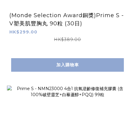
(Monde Selection Award銅獎)Prime S -
V塑美肌豐胸丸 90粒 (30日)
HK$299.00
HK$389.00
加入購物車