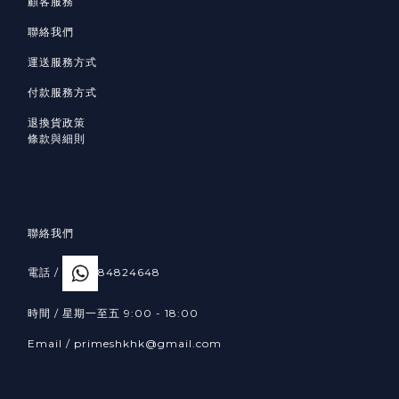
顧客服務
聯絡我們
運送服務方式
付款服務方式
退換貨政策
條款與細則
聯絡我們
電話 /
84824648
時間 / 星期一至五 9:00 - 18:00
Email /
primeshkhk@gmail.com