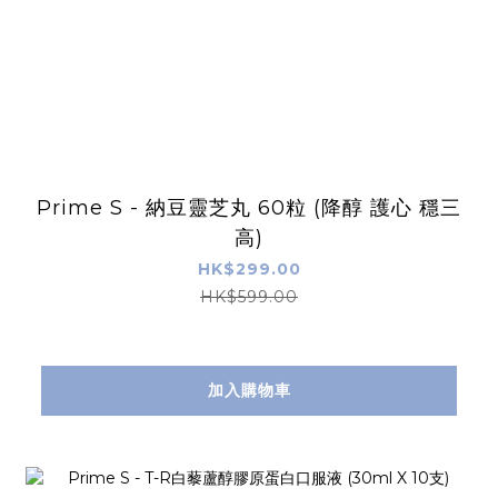
Prime S - 納豆靈芝丸 60粒 (降醇 護心 穩三
高)
HK$299.00
HK$599.00
加入購物車