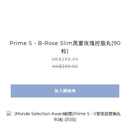
Prime S - B-Rose Slim黑薑玫瑰控脂丸(90
粒)
HK$299.00
HK$399.00
加入購物車