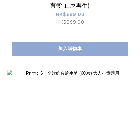
育髮 止脫再生)
HK$399.00
HK$899.00
加入購物車