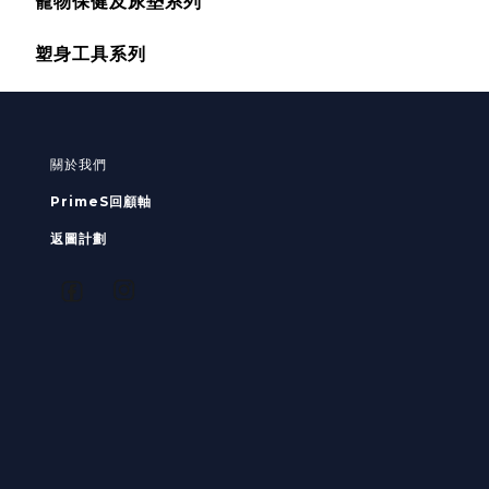
寵物保健及尿墊系列
塑身工具系列
關於我們
PrimeS回顧軸
返圖計劃