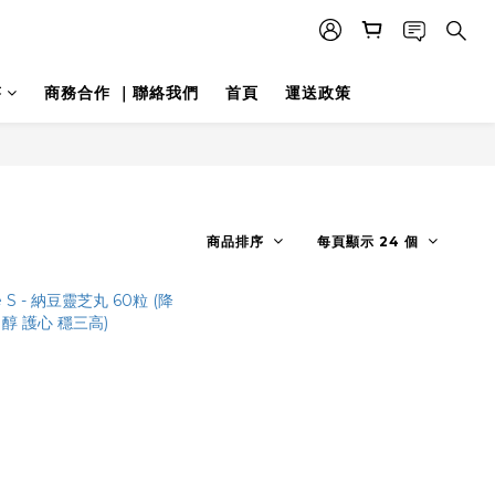
答
商務合作 ｜聯絡我們
首頁
運送政策
商品排序
每頁顯示 24 個