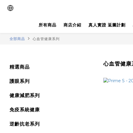
所有商品
商店介紹
真人實證 返圖計劃
全部商品
心血管健康系列
心血管健康
精選商品
護眼系列
健康減肥系列
免疫系統健康
逆齡抗老系列