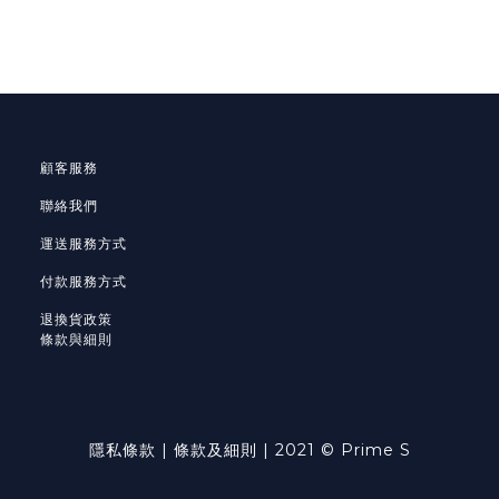
顧客服務
聯絡我們
運送服務方式
付款服務方式
退換貨政策
條款與細則
隱私條款
|
條款及細則
| 2021 © Prime S