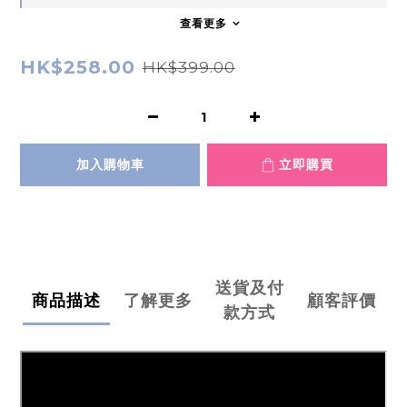
查看更多
HK$258.00
HK$399.00
加入購物車
立即購買
送貨及付
商品描述
了解更多
顧客評價
款方式