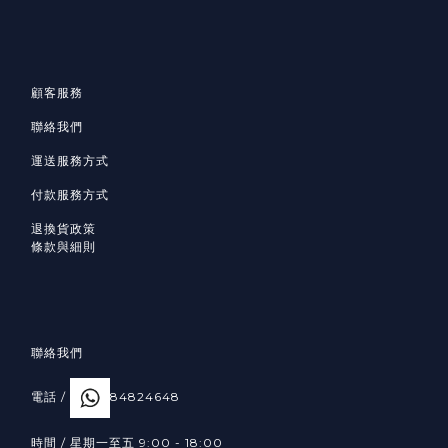
顧客服務
聯絡我們
運送服務方式
付款服務方式
退換貨政策
條款與細則
聯絡我們
電話 /
84824648
時間 / 星期一至五 9:00 - 18:00