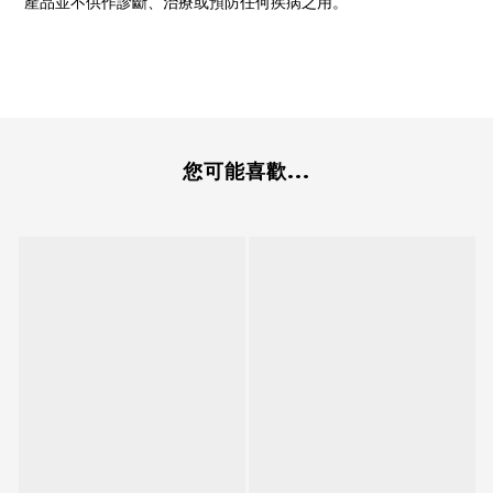
產品並不供作診斷、治療或預防任何疾病之用。
您可能喜歡...