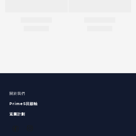
關於我們
PrimeS回顧軸
返圖計劃