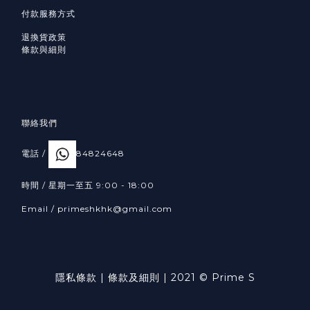
付款服務方式
退換貨政策
條款與細則
聯絡我們
電話 /
84824648
時間 / 星期一至五 9:00 - 18:00
Email /
primeshkhk@gmail.com
隱私條款
|
條款及細則
| 2021 © Prime S