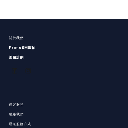
關於我們
PrimeS回顧軸
返圖計劃
顧客服務
聯絡我們
運送服務方式