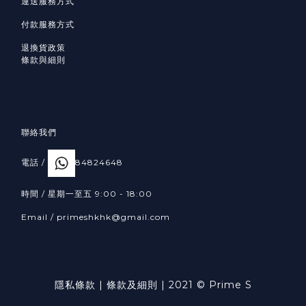
運送服務方式
付款服務方式
退換貨政策
條款與細則
聯絡我們
電話 /
84824648
時間 / 星期一至五 9:00 - 18:00
Email /
primeshkhk@gmail.com
隱私條款
|
條款及細則
| 2021 © Prime S