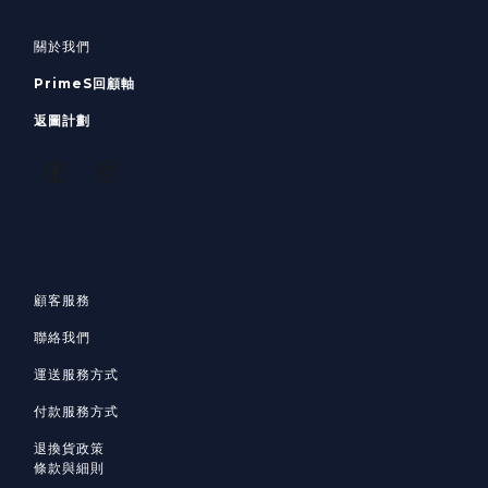
關於我們
PrimeS回顧軸
返圖計劃
顧客服務
聯絡我們
運送服務方式
付款服務方式
退換貨政策
條款與細則