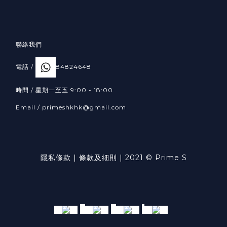
聯絡我們
電話 /
84824648
時間 / 星期一至五 9:00 - 18:00
Email /
primeshkhk@gmail.com
隱私條款
|
條款及細則
| 2021 © Prime S